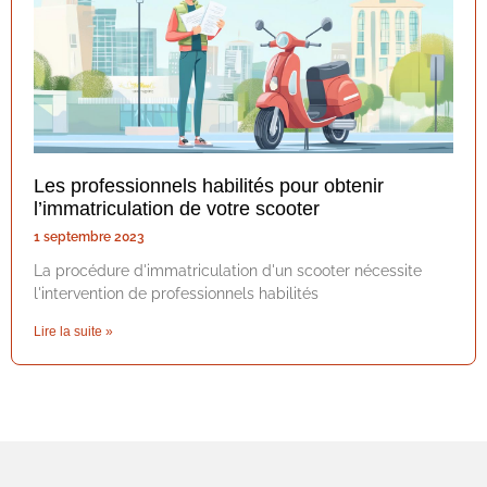
Les professionnels habilités pour obtenir
l’immatriculation de votre scooter
1 septembre 2023
La procédure d'immatriculation d'un scooter nécessite
l'intervention de professionnels habilités
Lire la suite »