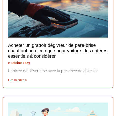
Acheter un grattoir dégivreur de pare-brise
chauffant ou électrique pour voiture : les critères
essentiels à considérer
2 octobre 2023
L'arrivée de l'hiver rime avec la présence de givre sur
Lire la suite »