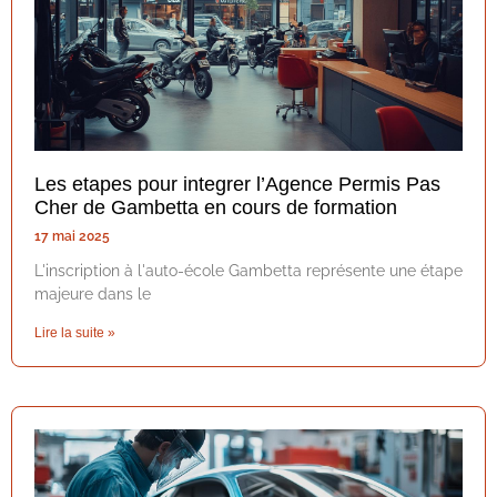
Les etapes pour integrer l’Agence Permis Pas
Cher de Gambetta en cours de formation
17 mai 2025
L'inscription à l'auto-école Gambetta représente une étape
majeure dans le
Lire la suite »