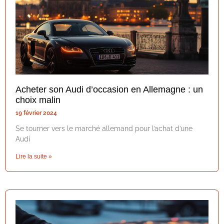
Acheter son Audi d’occasion en Allemagne : un
choix malin
19 février 2024
Se tourner vers le marché allemand pour l’achat d’une
Audi
Lire la suite »