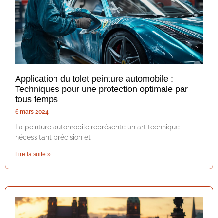
Application du tolet peinture automobile :
Techniques pour une protection optimale par
tous temps
6 mars 2024
La peinture automobile représente un art technique
nécessitant précision et
Lire la suite »