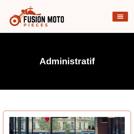
Administratif